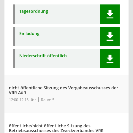
Tagesordnung
Einladung
Niederschrift öffentlich
nicht öffentliche Sitzung des Vergabeausschusses der
VRR AöR
12:00-12:15 Uhr
Raum 5
öffentliche/nicht öffentliche Sitzung des
Betriebsausschusses des Zweckverbandes VRR