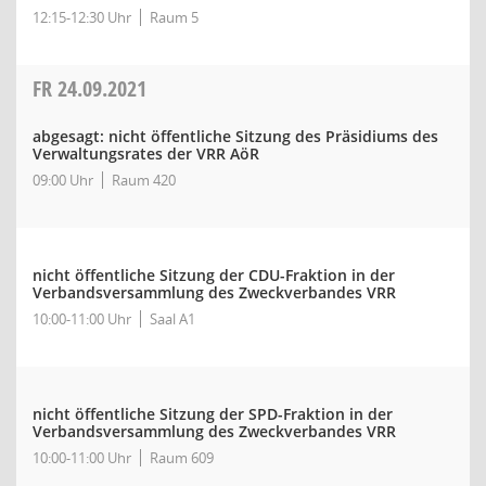
12:15-12:30 Uhr
Raum 5
FR
24.09.2021
abgesagt: nicht öffentliche Sitzung des Präsidiums des
Verwaltungsrates der VRR AöR
09:00 Uhr
Raum 420
nicht öffentliche Sitzung der CDU-Fraktion in der
Verbandsversammlung des Zweckverbandes VRR
10:00-11:00 Uhr
Saal A1
nicht öffentliche Sitzung der SPD-Fraktion in der
Verbandsversammlung des Zweckverbandes VRR
10:00-11:00 Uhr
Raum 609