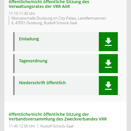
öffentliche/nicht öffentliche Sitzung des
Verwaltungsrates der VRR AöR
11:15-11:45 Uhr
Mercatorhalle Duisburg im City Palais, Landfermannstr.
6, 47051 Duisburg, Rudolf-Schock-Saal
Einladung
Tagesordnung
Niederschrift öffentlich
öffentliche/nicht öffentliche Sitzung der
Verbandsversammlung des Zweckverbandes VRR
11:45-12:00 Uhr
Rudolf-Schock-Saal