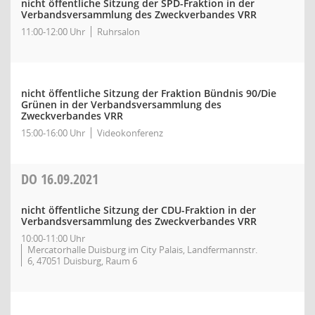
nicht öffentliche Sitzung der SPD-Fraktion in der
Verbandsversammlung des Zweckverbandes VRR
11:00-12:00 Uhr
Ruhrsalon
nicht öffentliche Sitzung der Fraktion Bündnis 90/Die
Grünen in der Verbandsversammlung des
Zweckverbandes VRR
15:00-16:00 Uhr
Videokonferenz
DO
16.09.2021
nicht öffentliche Sitzung der CDU-Fraktion in der
Verbandsversammlung des Zweckverbandes VRR
10:00-11:00 Uhr
Mercatorhalle Duisburg im City Palais, Landfermannstr.
6, 47051 Duisburg, Raum 6