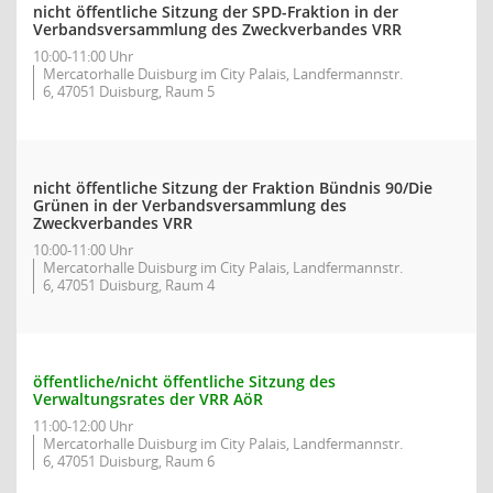
nicht öffentliche Sitzung der SPD-Fraktion in der
Verbandsversammlung des Zweckverbandes VRR
10:00-11:00 Uhr
Mercatorhalle Duisburg im City Palais, Landfermannstr.
6, 47051 Duisburg, Raum 5
nicht öffentliche Sitzung der Fraktion Bündnis 90/Die
Grünen in der Verbandsversammlung des
Zweckverbandes VRR
10:00-11:00 Uhr
Mercatorhalle Duisburg im City Palais, Landfermannstr.
6, 47051 Duisburg, Raum 4
öffentliche/nicht öffentliche Sitzung des
Verwaltungsrates der VRR AöR
11:00-12:00 Uhr
Mercatorhalle Duisburg im City Palais, Landfermannstr.
6, 47051 Duisburg, Raum 6