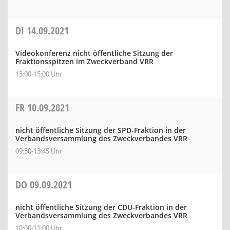
DI
14.09.2021
Videokonferenz nicht öffentliche Sitzung der
Fraktionsspitzen im Zweckverband VRR
13:00-15:00 Uhr
FR
10.09.2021
nicht öffentliche Sitzung der SPD-Fraktion in der
Verbandsversammlung des Zweckverbandes VRR
09:30-13:45 Uhr
DO
09.09.2021
nicht öffentliche Sitzung der CDU-Fraktion in der
Verbandsversammlung des Zweckverbandes VRR
10:00-11:00 Uhr