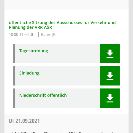
öffentliche Sitzung des Ausschusses für Verkehr und
Planung der VRR AöR
10:00-11:00 Uhr
Raum JK
Tagesordnung
Einladung
Niederschrift öffentlich
DI
21.09.2021