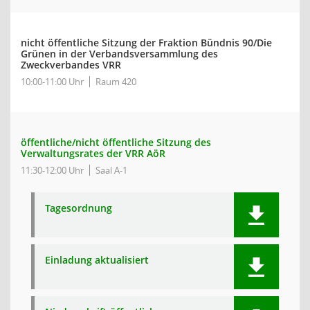
nicht öffentliche Sitzung der Fraktion Bündnis 90/Die
Grünen in der Verbandsversammlung des
Zweckverbandes VRR
10:00-11:00 Uhr
Raum 420
öffentliche/nicht öffentliche Sitzung des
Verwaltungsrates der VRR AöR
11:30-12:00 Uhr
Saal A-1
Tagesordnung
Einladung aktualisiert