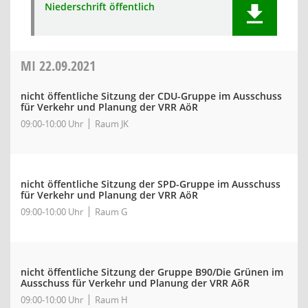
Niederschrift öffentlich
MI
22.09.2021
nicht öffentliche Sitzung der CDU-Gruppe im Ausschuss
für Verkehr und Planung der VRR AöR
09:00-10:00 Uhr
Raum JK
nicht öffentliche Sitzung der SPD-Gruppe im Ausschuss
für Verkehr und Planung der VRR AöR
09:00-10:00 Uhr
Raum G
nicht öffentliche Sitzung der Gruppe B90/Die Grünen im
Ausschuss für Verkehr und Planung der VRR AöR
09:00-10:00 Uhr
Raum H