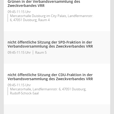
Grünen in der Verbandsversammlung des
Zweckverbandes VRR
09:45-11:15 Uhr
Mercatorhalle Duisburg im City Palais, Landfermannstr.
6, 47051 Duisburg, Raum 4
nicht öffentliche Sitzung der SPD-Fraktion in der
Verbandsversammlung des Zweckverbandes VRR
09:45-11:15 Uhr
Raum 5
nicht öffentliche Sitzung der CDU-Fraktion in der
Verbandsversammlung des Zweckverbandes VRR
09:45-11:15 Uhr
Mercatorhalle, Landfermannstr. 6, 47051 Duisburg,
Rudolf-Schock-Saal