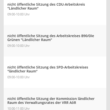
nicht öffentliche Sitzung des CDU-Arbeitskreis
"Ländlicher Raum"
09:00-10:00 Uhr
nicht öffentliche Sitzung des Arbeitskreises B90/Die
Grünen "Ländlicher Raum"
09:00-10:00 Uhr
nicht öffentliche Sitzung des SPD-Arbeitskreises
"ländlicher Raum"
09:00-10:00 Uhr
nicht öffentliche Sitzung der Kommission ländlicher
Raum des Verwaltungsrates der VRR AöR
10:00-11:00 Uhr