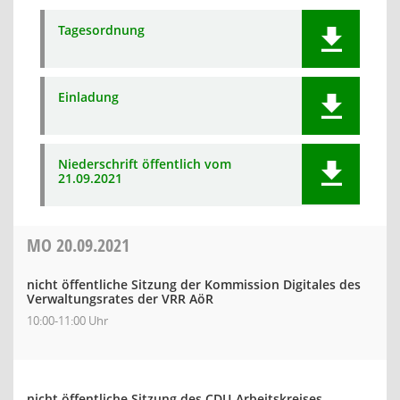
Tagesordnung
Einladung
Niederschrift öffentlich vom
21.09.2021
MO
20.09.2021
nicht öffentliche Sitzung der Kommission Digitales des
Verwaltungsrates der VRR AöR
10:00-11:00 Uhr
nicht öffentliche Sitzung des CDU-Arbeitskreises