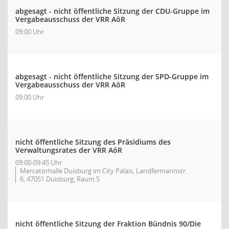
abgesagt - nicht öffentliche Sitzung der CDU-Gruppe im
Vergabeausschuss der VRR AöR
09:00 Uhr
abgesagt - nicht öffentliche Sitzung der SPD-Gruppe im
Vergabeausschuss der VRR AöR
09:00 Uhr
nicht öffentliche Sitzung des Präsidiums des
Verwaltungsrates der VRR AöR
09:00-09:45 Uhr
Mercatorhalle Duisburg im City Palais, Landfermannstr.
6, 47051 Duisburg, Raum 5
nicht öffentliche Sitzung der Fraktion Bündnis 90/Die