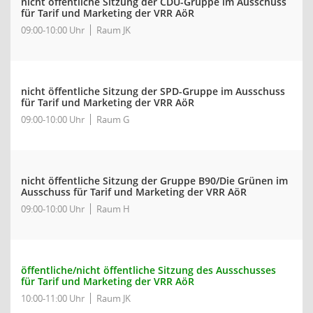
nicht öffentliche Sitzung der CDU-Gruppe im Ausschuss
für Tarif und Marketing der VRR AöR
09:00-10:00 Uhr
Raum JK
nicht öffentliche Sitzung der SPD-Gruppe im Ausschuss
für Tarif und Marketing der VRR AöR
09:00-10:00 Uhr
Raum G
nicht öffentliche Sitzung der Gruppe B90/Die Grünen im
Ausschuss für Tarif und Marketing der VRR AöR
09:00-10:00 Uhr
Raum H
öffentliche/nicht öffentliche Sitzung des Ausschusses
für Tarif und Marketing der VRR AöR
10:00-11:00 Uhr
Raum JK