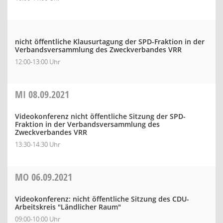
nicht öffentliche Klausurtagung der SPD-Fraktion in der
Verbandsversammlung des Zweckverbandes VRR
12:00-13:00 Uhr
MI
08.09.2021
Videokonferenz nicht öffentliche Sitzung der SPD-
Fraktion in der Verbandsversammlung des
Zweckverbandes VRR
13:30-14:30 Uhr
MO
06.09.2021
Videokonferenz: nicht öffentliche Sitzung des CDU-
Arbeitskreis "Ländlicher Raum"
09:00-10:00 Uhr