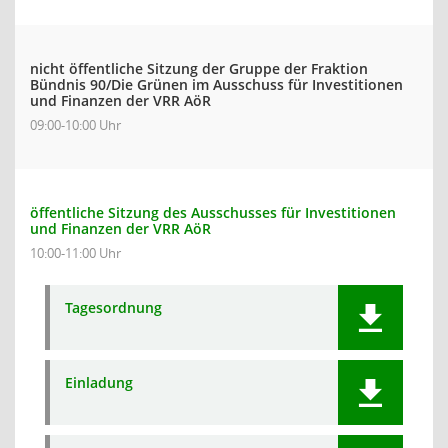
nicht öffentliche Sitzung der Gruppe der Fraktion
Bündnis 90/Die Grünen im Ausschuss für Investitionen
und Finanzen der VRR AöR
09:00-10:00 Uhr
öffentliche Sitzung des Ausschusses für Investitionen
und Finanzen der VRR AöR
10:00-11:00 Uhr
Tagesordnung
Einladung