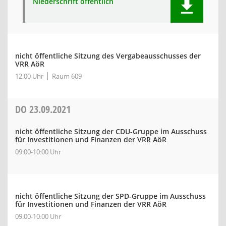
Niederschrift öffentlich
nicht öffentliche Sitzung des Vergabeausschusses der
VRR AöR
12:00 Uhr
Raum 609
DO
23.09.2021
nicht öffentliche Sitzung der CDU-Gruppe im Ausschuss
für Investitionen und Finanzen der VRR AöR
09:00-10:00 Uhr
nicht öffentliche Sitzung der SPD-Gruppe im Ausschuss
für Investitionen und Finanzen der VRR AöR
09:00-10:00 Uhr