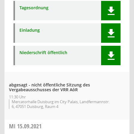
Tagesordnung
Einladung
Niederschrift öffentlich
abgesagt - nicht öffentliche Sitzung des
Vergabeausschusses der VRR AöR
11:30 Uhr
Mercatorhalle Duisburg im City Palais, Landfermannstr.
6, 47051 Duisburg, Raum 4
MI
15.09.2021