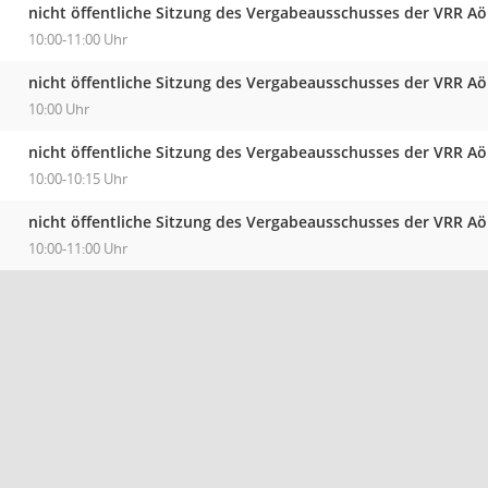
nicht öffentliche Sitzung des Vergabeausschusses der VRR A
10:00-11:00 Uhr
nicht öffentliche Sitzung des Vergabeausschusses der VRR A
10:00 Uhr
nicht öffentliche Sitzung des Vergabeausschusses der VRR A
10:00-10:15 Uhr
nicht öffentliche Sitzung des Vergabeausschusses der VRR A
10:00-11:00 Uhr