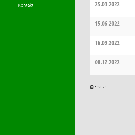
25.03.2022
Kontakt
15.06.2022
16.09.2022
08.12.2022
5 Sätze