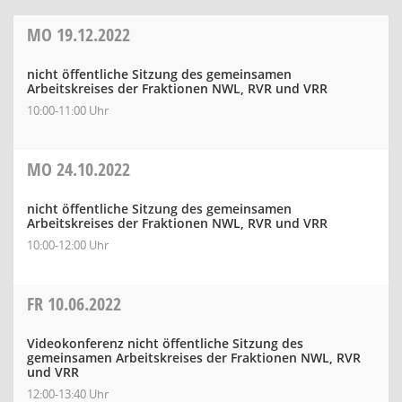
MO
19.12.2022
nicht öffentliche Sitzung des gemeinsamen
Arbeitskreises der Fraktionen NWL, RVR und VRR
10:00-11:00 Uhr
MO
24.10.2022
nicht öffentliche Sitzung des gemeinsamen
Arbeitskreises der Fraktionen NWL, RVR und VRR
10:00-12:00 Uhr
FR
10.06.2022
Videokonferenz nicht öffentliche Sitzung des
gemeinsamen Arbeitskreises der Fraktionen NWL, RVR
und VRR
12:00-13:40 Uhr