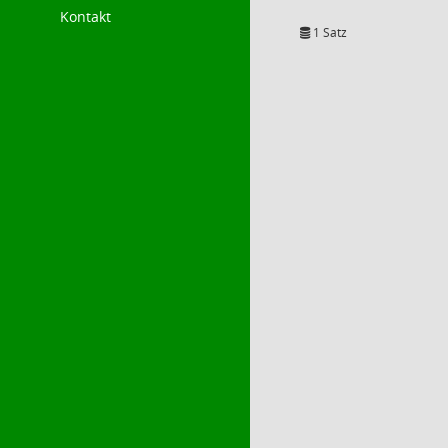
Kontakt
1 Satz