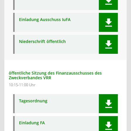
Einladung Ausschuss IuFA
Niederschrift öffentlich
öffentliche Sitzung des Finanzausschusses des
Zweckverbandes VRR
10:15-11:00 Uhr
Tagesordnung
Einladung FA