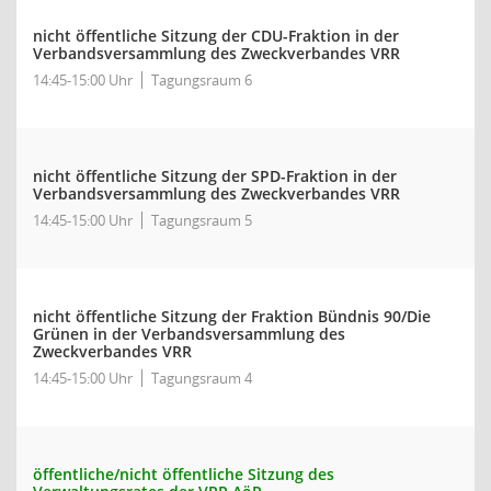
nicht öffentliche Sitzung der CDU-Fraktion in der
Verbandsversammlung des Zweckverbandes VRR
14:45-15:00 Uhr
Tagungsraum 6
nicht öffentliche Sitzung der SPD-Fraktion in der
Verbandsversammlung des Zweckverbandes VRR
14:45-15:00 Uhr
Tagungsraum 5
nicht öffentliche Sitzung der Fraktion Bündnis 90/Die
Grünen in der Verbandsversammlung des
Zweckverbandes VRR
14:45-15:00 Uhr
Tagungsraum 4
öffentliche/nicht öffentliche Sitzung des