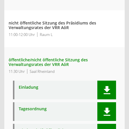
nicht öffentliche Sitzung des Präsidiums des
Verwaltungsrates der VRR AöR
11:00-12:00 Uhr
Raum L
öffentliche/nicht öffentliche Sitzung des
Verwaltungsrates der VRR AöR
11:30 Uhr
Saal Rheinland
Einladung
Tagesordnung