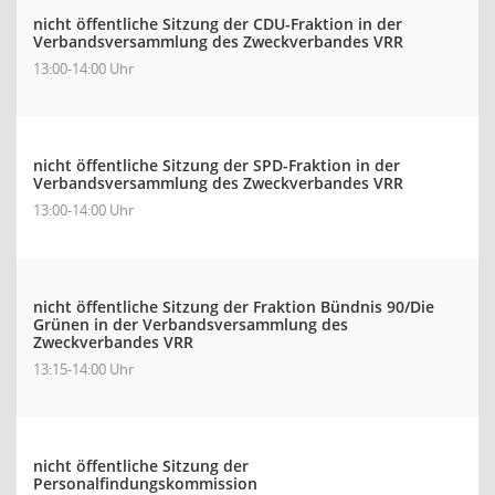
nicht öffentliche Sitzung der CDU-Fraktion in der
Verbandsversammlung des Zweckverbandes VRR
13:00-14:00 Uhr
nicht öffentliche Sitzung der SPD-Fraktion in der
Verbandsversammlung des Zweckverbandes VRR
13:00-14:00 Uhr
nicht öffentliche Sitzung der Fraktion Bündnis 90/Die
Grünen in der Verbandsversammlung des
Zweckverbandes VRR
13:15-14:00 Uhr
nicht öffentliche Sitzung der
Personalfindungskommission