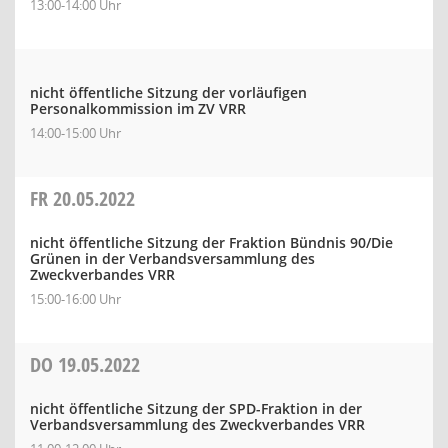
13:00-14:00 Uhr
nicht öffentliche Sitzung der vorläufigen
Personalkommission im ZV VRR
14:00-15:00 Uhr
FR
20.05.2022
nicht öffentliche Sitzung der Fraktion Bündnis 90/Die
Grünen in der Verbandsversammlung des
Zweckverbandes VRR
15:00-16:00 Uhr
DO
19.05.2022
nicht öffentliche Sitzung der SPD-Fraktion in der
Verbandsversammlung des Zweckverbandes VRR