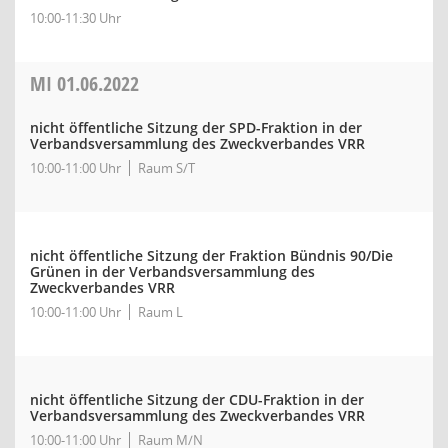
10:00-11:30 Uhr
MI
01.06.2022
nicht öffentliche Sitzung der SPD-Fraktion in der
Verbandsversammlung des Zweckverbandes VRR
10:00-11:00 Uhr
Raum S/T
nicht öffentliche Sitzung der Fraktion Bündnis 90/Die
Grünen in der Verbandsversammlung des
Zweckverbandes VRR
10:00-11:00 Uhr
Raum L
nicht öffentliche Sitzung der CDU-Fraktion in der
Verbandsversammlung des Zweckverbandes VRR
10:00-11:00 Uhr
Raum M/N