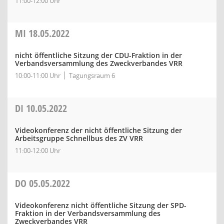
11:00-12:00 Uhr
MI
18.05.2022
nicht öffentliche Sitzung der CDU-Fraktion in der
Verbandsversammlung des Zweckverbandes VRR
10:00-11:00 Uhr
Tagungsraum 6
DI
10.05.2022
Videokonferenz der nicht öffentliche Sitzung der
Arbeitsgruppe Schnellbus des ZV VRR
11:00-12:00 Uhr
DO
05.05.2022
Videokonferenz nicht öffentliche Sitzung der SPD-
Fraktion in der Verbandsversammlung des
Zweckverbandes VRR