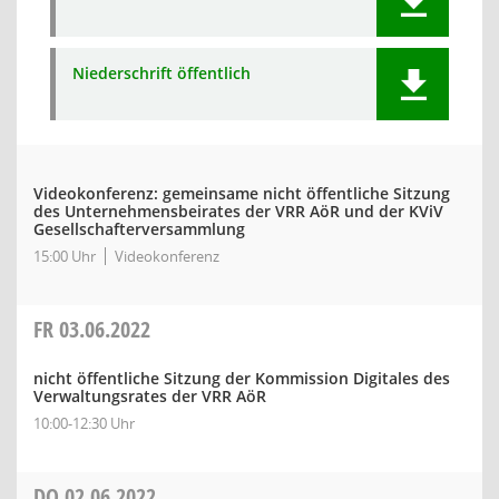
Niederschrift öffentlich
Videokonferenz: gemeinsame nicht öffentliche Sitzung
des Unternehmensbeirates der VRR AöR und der KViV
Gesellschafterversammlung
15:00 Uhr
Videokonferenz
FR
03.06.2022
nicht öffentliche Sitzung der Kommission Digitales des
Verwaltungsrates der VRR AöR
10:00-12:30 Uhr
DO
02.06.2022