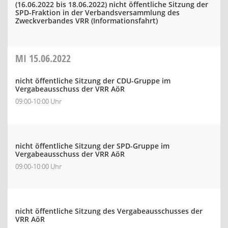
(16.06.2022 bis 18.06.2022)
nicht öffentliche Sitzung der
SPD-Fraktion in der Verbandsversammlung des
Zweckverbandes VRR (Informationsfahrt)
MI
15.06.2022
nicht öffentliche Sitzung der CDU-Gruppe im
Vergabeausschuss der VRR AöR
09:00-10:00 Uhr
nicht öffentliche Sitzung der SPD-Gruppe im
Vergabeausschuss der VRR AöR
09:00-10:00 Uhr
nicht öffentliche Sitzung des Vergabeausschusses der
VRR AöR