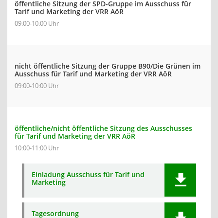
öffentliche Sitzung der SPD-Gruppe im Ausschuss für
Tarif und Marketing der VRR AöR
09:00-10:00 Uhr
nicht öffentliche Sitzung der Gruppe B90/Die Grünen im
Ausschuss für Tarif und Marketing der VRR AöR
09:00-10:00 Uhr
öffentliche/nicht öffentliche Sitzung des Ausschusses
für Tarif und Marketing der VRR AöR
10:00-11:00 Uhr
Einladung Ausschuss für Tarif und
Marketing
Tagesordnung