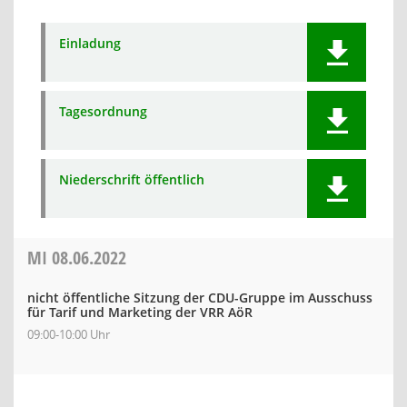
Einladung
Tagesordnung
Niederschrift öffentlich
MI
08.06.2022
nicht öffentliche Sitzung der CDU-Gruppe im Ausschuss
für Tarif und Marketing der VRR AöR
09:00-10:00 Uhr