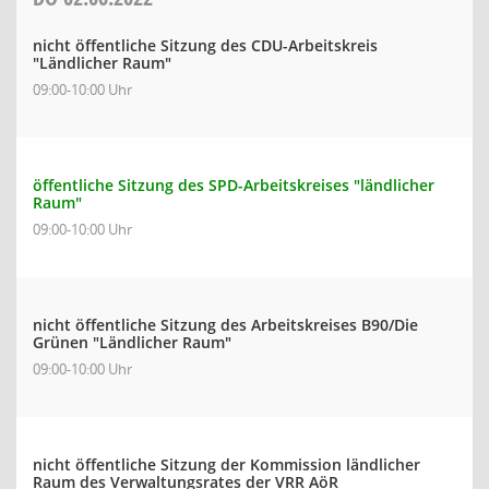
nicht öffentliche Sitzung des CDU-Arbeitskreis
"Ländlicher Raum"
09:00-10:00 Uhr
öffentliche Sitzung des SPD-Arbeitskreises "ländlicher
Raum"
09:00-10:00 Uhr
nicht öffentliche Sitzung des Arbeitskreises B90/Die
Grünen "Ländlicher Raum"
09:00-10:00 Uhr
nicht öffentliche Sitzung der Kommission ländlicher
Raum des Verwaltungsrates der VRR AöR