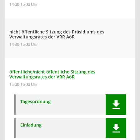
14:00-15:00 Uhr
nicht öffentliche Sitzung des Präsidiums des
Verwaltungsrates der VRR AöR
14:30-15:00 Uhr
öffentliche/nicht öffentliche Sitzung des
Verwaltungsrates der VRR AöR
15:00-16:00 Uhr
Tagesordnung
Einladung