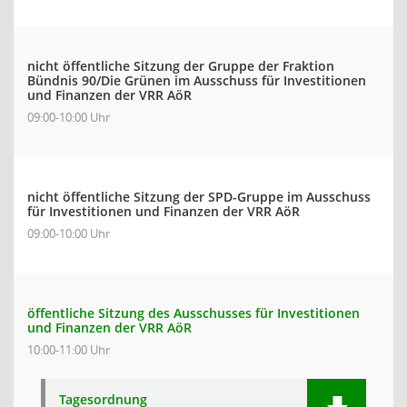
nicht öffentliche Sitzung der Gruppe der Fraktion
Bündnis 90/Die Grünen im Ausschuss für Investitionen
und Finanzen der VRR AöR
09:00-10:00 Uhr
nicht öffentliche Sitzung der SPD-Gruppe im Ausschuss
für Investitionen und Finanzen der VRR AöR
09:00-10:00 Uhr
öffentliche Sitzung des Ausschusses für Investitionen
und Finanzen der VRR AöR
10:00-11:00 Uhr
Tagesordnung