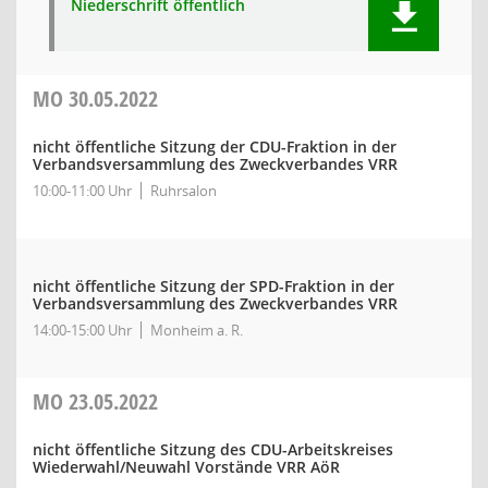
Niederschrift öffentlich
MO
30.05.2022
nicht öffentliche Sitzung der CDU-Fraktion in der
Verbandsversammlung des Zweckverbandes VRR
10:00-11:00 Uhr
Ruhrsalon
nicht öffentliche Sitzung der SPD-Fraktion in der
Verbandsversammlung des Zweckverbandes VRR
14:00-15:00 Uhr
Monheim a. R.
MO
23.05.2022
nicht öffentliche Sitzung des CDU-Arbeitskreises
Wiederwahl/Neuwahl Vorstände VRR AöR