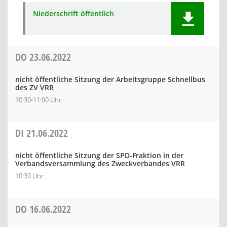
Niederschrift öffentlich
DO
23.06.2022
nicht öffentliche Sitzung der Arbeitsgruppe Schnellbus
des ZV VRR
10:30-11:00 Uhr
DI
21.06.2022
nicht öffentliche Sitzung der SPD-Fraktion in der
Verbandsversammlung des Zweckverbandes VRR
10:30 Uhr
DO
16.06.2022