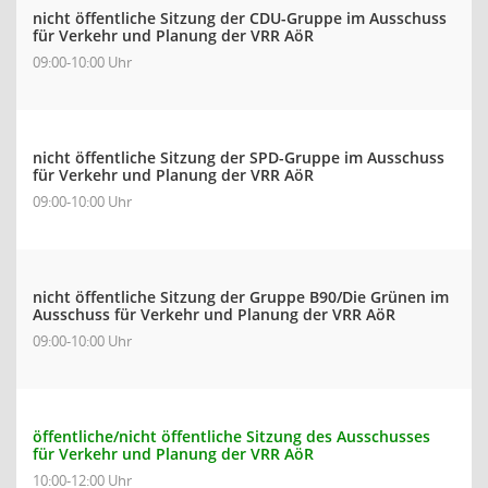
nicht öffentliche Sitzung der CDU-Gruppe im Ausschuss
für Verkehr und Planung der VRR AöR
09:00-10:00 Uhr
nicht öffentliche Sitzung der SPD-Gruppe im Ausschuss
für Verkehr und Planung der VRR AöR
09:00-10:00 Uhr
nicht öffentliche Sitzung der Gruppe B90/Die Grünen im
Ausschuss für Verkehr und Planung der VRR AöR
09:00-10:00 Uhr
öffentliche/nicht öffentliche Sitzung des Ausschusses
für Verkehr und Planung der VRR AöR
10:00-12:00 Uhr