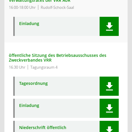
Verwaltungsrates der VRR AöR
16:00-18:00 Uhr
Rudolf-Schock-Saal
Einladung
öffentliche Sitzung des Betriebsausschusses des
Zweckverbandes VRR
16:30 Uhr
Tagungsraum 4
Tagesordnung
Einladung
Niederschrift öffentlich