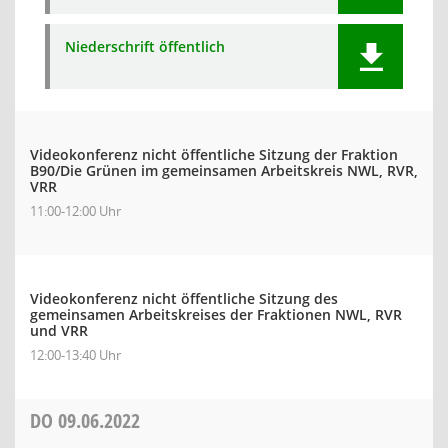
Niederschrift öffentlich
Videokonferenz nicht öffentliche Sitzung der Fraktion
B90/Die Grünen im gemeinsamen Arbeitskreis NWL, RVR,
VRR
11:00-12:00 Uhr
Videokonferenz nicht öffentliche Sitzung des
gemeinsamen Arbeitskreises der Fraktionen NWL, RVR
und VRR
12:00-13:40 Uhr
DO
09.06.2022