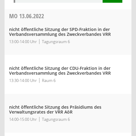
MO
13.06.2022
nicht öffentliche Sitzung der SPD-Fraktion in der
Verbandsversammlung des Zweckverbandes VRR
13:00-14:00 Uhr
Tagungsraum 6
nicht öffentliche Sitzung der CDU-Fraktion in der
Verbandsversammlung des Zweckverbandes VRR
13:30-14:00 Uhr
Raum 6
nicht öffentliche Sitzung des Präsidiums des
Verwaltungsrates der VRR AöR
14:00-15:00 Uhr
Tagungsraum 6