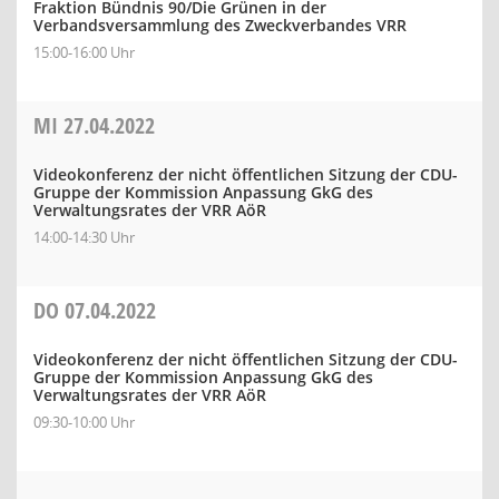
Fraktion Bündnis 90/Die Grünen in der
Verbandsversammlung des Zweckverbandes VRR
15:00-16:00 Uhr
MI
27.04.2022
Videokonferenz der nicht öffentlichen Sitzung der CDU-
Gruppe der Kommission Anpassung GkG des
Verwaltungsrates der VRR AöR
14:00-14:30 Uhr
DO
07.04.2022
Videokonferenz der nicht öffentlichen Sitzung der CDU-
Gruppe der Kommission Anpassung GkG des
Verwaltungsrates der VRR AöR
09:30-10:00 Uhr