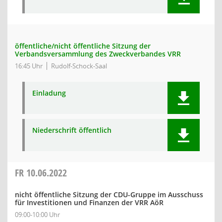
öffentliche/nicht öffentliche Sitzung der
Verbandsversammlung des Zweckverbandes VRR
16:45 Uhr
Rudolf-Schock-Saal
Einladung
Niederschrift öffentlich
FR
10.06.2022
nicht öffentliche Sitzung der CDU-Gruppe im Ausschuss
für Investitionen und Finanzen der VRR AöR
09:00-10:00 Uhr