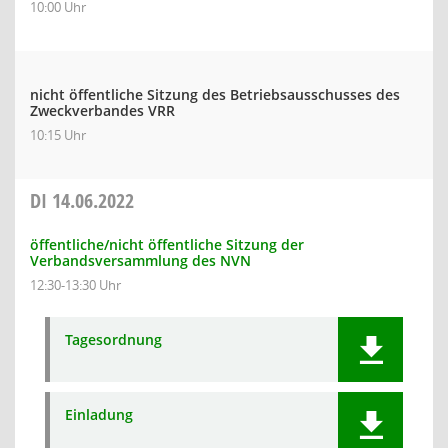
10:00 Uhr
nicht öffentliche Sitzung des Betriebsausschusses des
Zweckverbandes VRR
10:15 Uhr
DI
14.06.2022
öffentliche/nicht öffentliche Sitzung der
Verbandsversammlung des NVN
12:30-13:30 Uhr
Tagesordnung
Einladung