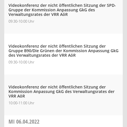
Videokonferenz der nicht öffentlichen Sitzung der SPD-
Gruppe der Kommission Anpassung GkG des
Verwaltungsrates der VRR AöR
09:30-10:00 Uhr
Videokonferenz der nicht öffentlichen Sitzung der
Gruppe B90/Die Grünen der Kommission Anpassung GkG
des Verwaltungsrates der VRR AöR
09:30-10:00 Uhr
Videokonferenz der nicht öffentlichen Sitzung der
Kommission Anpassung GkG des Verwaltungsrates der
VRR AöR
10:00-11:00 Uhr
MI
06.04.2022