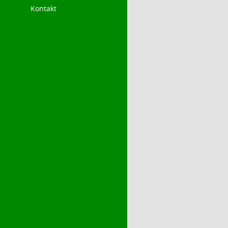
Kontakt