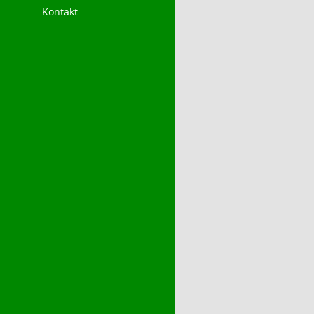
Kontakt