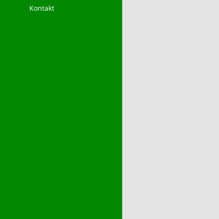
Kontakt