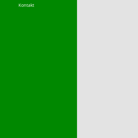
Kontakt