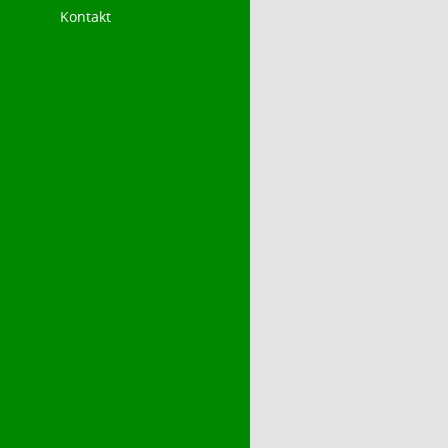
Kontakt