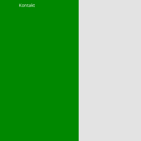
Kontakt