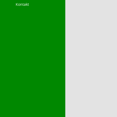
Kontakt