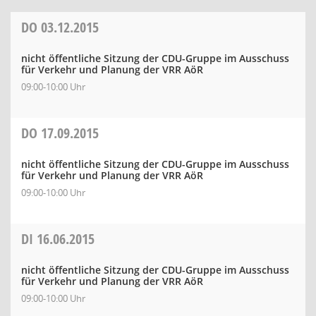
DO
03.12.2015
nicht öffentliche Sitzung der CDU-Gruppe im Ausschuss
für Verkehr und Planung der VRR AöR
09:00-10:00 Uhr
DO
17.09.2015
nicht öffentliche Sitzung der CDU-Gruppe im Ausschuss
für Verkehr und Planung der VRR AöR
09:00-10:00 Uhr
DI
16.06.2015
nicht öffentliche Sitzung der CDU-Gruppe im Ausschuss
für Verkehr und Planung der VRR AöR
09:00-10:00 Uhr