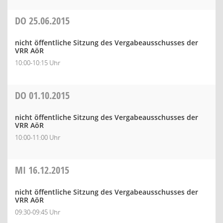
DO
25.06.2015
nicht öffentliche Sitzung des Vergabeausschusses der
VRR AöR
10:00-10:15 Uhr
DO
01.10.2015
nicht öffentliche Sitzung des Vergabeausschusses der
VRR AöR
10:00-11:00 Uhr
MI
16.12.2015
nicht öffentliche Sitzung des Vergabeausschusses der
VRR AöR
09:30-09:45 Uhr