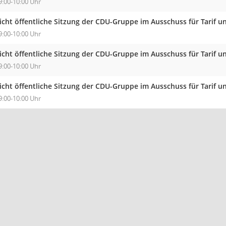
9:00-10:00 Uhr
icht öffentliche Sitzung der CDU-Gruppe im Ausschuss für Tarif 
9:00-10:00 Uhr
icht öffentliche Sitzung der CDU-Gruppe im Ausschuss für Tarif 
9:00-10:00 Uhr
icht öffentliche Sitzung der CDU-Gruppe im Ausschuss für Tarif 
9:00-10:00 Uhr