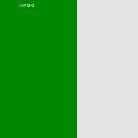
Kontakt