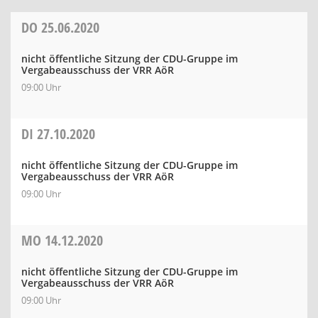
DO
25.06.2020
nicht öffentliche Sitzung der CDU-Gruppe im
Vergabeausschuss der VRR AöR
09:00 Uhr
DI
27.10.2020
nicht öffentliche Sitzung der CDU-Gruppe im
Vergabeausschuss der VRR AöR
09:00 Uhr
MO
14.12.2020
nicht öffentliche Sitzung der CDU-Gruppe im
Vergabeausschuss der VRR AöR
09:00 Uhr