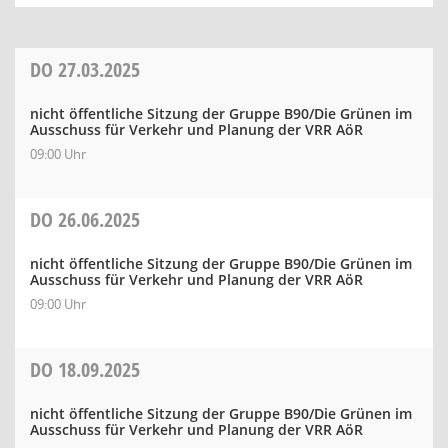
DO
27.03.2025
nicht öffentliche Sitzung der Gruppe B90/Die Grünen im
Ausschuss für Verkehr und Planung der VRR AöR
09:00 Uhr
DO
26.06.2025
nicht öffentliche Sitzung der Gruppe B90/Die Grünen im
Ausschuss für Verkehr und Planung der VRR AöR
09:00 Uhr
DO
18.09.2025
nicht öffentliche Sitzung der Gruppe B90/Die Grünen im
Ausschuss für Verkehr und Planung der VRR AöR