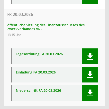
FR
20.03.2026
öffentliche Sitzung des Finanzausschusses des
Zweckverbandes VRR
13:15 Uhr
Tagesordnung FA 20.03.2026
Einladung FA 20.03.2026
Niederschrift FA 20.03.2026