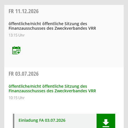
FR
11.12.2026
öffentliche/nicht öffentliche Sitzung des
Finanzausschusses des Zweckverbandes VRR
13:15 Uhr
FR
03.07.2026
öffentliche/nicht öffentliche Sitzung des
Finanzausschusses des Zweckverbandes VRR
10:15 Uhr
Einladung FA 03.07.2026