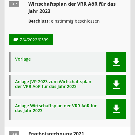
Wirtschaftsplan der VRR AöR für das
Ö 7
Jahr 2023
Beschluss:
einstimmig beschlossen
Z/X/2022/0399
Vorlage
Anlage JVP 2023 zum Wirtschaftsplan
der VRR AöR für das Jahr 2023
Anlage Wirtschaftsplan der VRR AöR für
das Jahr 2023
Ergebnisrechnung 2021
Ö 8