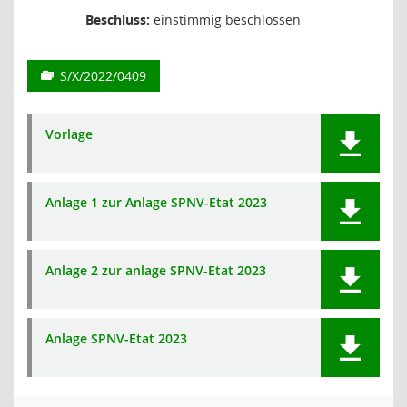
Beschluss:
einstimmig beschlossen
S/X/2022/0409
Vorlage
Anlage 1 zur Anlage SPNV-Etat 2023
Anlage 2 zur anlage SPNV-Etat 2023
Anlage SPNV-Etat 2023