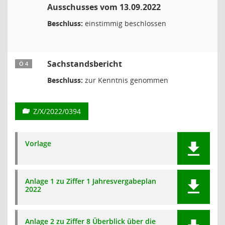
Ausschusses vom 13.09.2022
Beschluss:
einstimmig beschlossen
Sachstandsbericht
Ö 4
Beschluss:
zur Kenntnis genommen
Z/X/2022/0394
Vorlage
Anlage 1 zu Ziffer 1 Jahresvergabeplan
2022
Anlage 2 zu Ziffer 8 Überblick über die