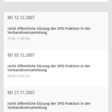
MI
12.12.2007
nicht öffentliche Sitzung der SPD-Fraktion in der
Verbandsversammlung
10:00-11:00 Uhr
MI
05.12.2007
nicht öffentliche Sitzung der SPD-Fraktion in der
Verbandsversammlung
09:00-10:00 Uhr
MI
21.11.2007
nicht öffentliche Sitzung der SPD-Fraktion in der
Verbandsversammlung