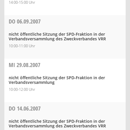
14:00-15:00 Uhr
DO
06.09.2007
nicht öffentliche Sitzung der SPD-Fraktion in der
Verbandsversammlung des Zweckverbandes VRR
10:00-11:00 Uhr
MI
29.08.2007
nicht öffentliche Sitzung der SPD-Fraktion in der
Verbandsversammlung
10:00-12:00 Uhr
DO
14.06.2007
nicht öffentliche Sitzung der SPD-Fraktion in der
Verbandsversammlung des Zweckverbandes VRR