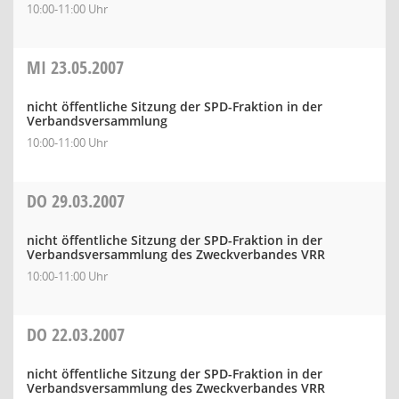
10:00-11:00 Uhr
MI
23.05.2007
nicht öffentliche Sitzung der SPD-Fraktion in der
Verbandsversammlung
10:00-11:00 Uhr
DO
29.03.2007
nicht öffentliche Sitzung der SPD-Fraktion in der
Verbandsversammlung des Zweckverbandes VRR
10:00-11:00 Uhr
DO
22.03.2007
nicht öffentliche Sitzung der SPD-Fraktion in der
Verbandsversammlung des Zweckverbandes VRR