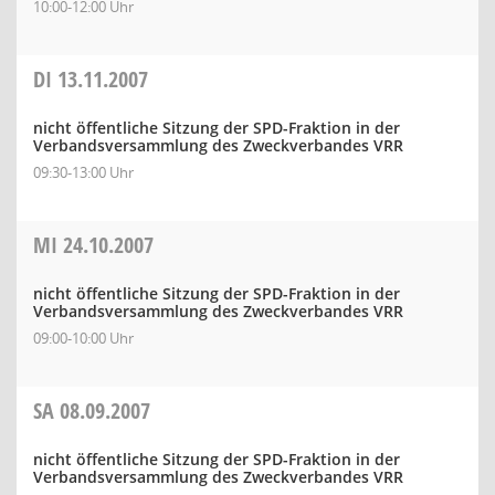
10:00-12:00 Uhr
DI
13.11.2007
nicht öffentliche Sitzung der SPD-Fraktion in der
Verbandsversammlung des Zweckverbandes VRR
09:30-13:00 Uhr
MI
24.10.2007
nicht öffentliche Sitzung der SPD-Fraktion in der
Verbandsversammlung des Zweckverbandes VRR
09:00-10:00 Uhr
SA
08.09.2007
nicht öffentliche Sitzung der SPD-Fraktion in der
Verbandsversammlung des Zweckverbandes VRR