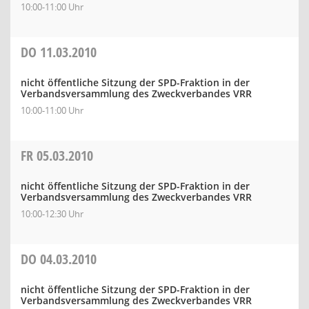
10:00-11:00 Uhr
DO
11.03.2010
nicht öffentliche Sitzung der SPD-Fraktion in der
Verbandsversammlung des Zweckverbandes VRR
10:00-11:00 Uhr
FR
05.03.2010
nicht öffentliche Sitzung der SPD-Fraktion in der
Verbandsversammlung des Zweckverbandes VRR
10:00-12:30 Uhr
DO
04.03.2010
nicht öffentliche Sitzung der SPD-Fraktion in der
Verbandsversammlung des Zweckverbandes VRR