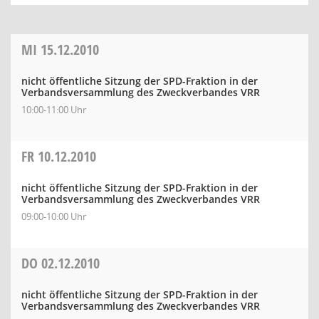
MI
15.12.2010
nicht öffentliche Sitzung der SPD-Fraktion in der
Verbandsversammlung des Zweckverbandes VRR
10:00-11:00 Uhr
FR
10.12.2010
nicht öffentliche Sitzung der SPD-Fraktion in der
Verbandsversammlung des Zweckverbandes VRR
09:00-10:00 Uhr
DO
02.12.2010
nicht öffentliche Sitzung der SPD-Fraktion in der
Verbandsversammlung des Zweckverbandes VRR