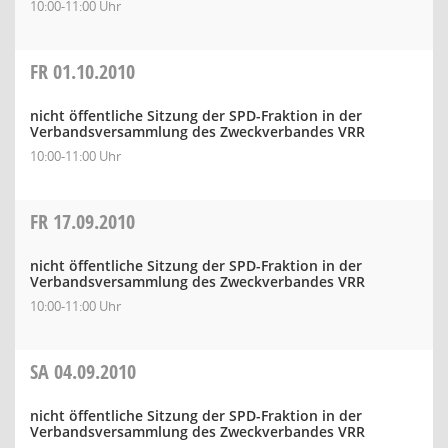
10:00-11:00 Uhr
FR
01.10.2010
nicht öffentliche Sitzung der SPD-Fraktion in der
Verbandsversammlung des Zweckverbandes VRR
10:00-11:00 Uhr
FR
17.09.2010
nicht öffentliche Sitzung der SPD-Fraktion in der
Verbandsversammlung des Zweckverbandes VRR
10:00-11:00 Uhr
SA
04.09.2010
nicht öffentliche Sitzung der SPD-Fraktion in der
Verbandsversammlung des Zweckverbandes VRR