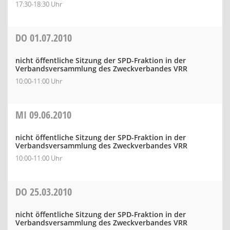
17:30-18:30 Uhr
DO
01.07.2010
nicht öffentliche Sitzung der SPD-Fraktion in der
Verbandsversammlung des Zweckverbandes VRR
10:00-11:00 Uhr
MI
09.06.2010
nicht öffentliche Sitzung der SPD-Fraktion in der
Verbandsversammlung des Zweckverbandes VRR
10:00-11:00 Uhr
DO
25.03.2010
nicht öffentliche Sitzung der SPD-Fraktion in der
Verbandsversammlung des Zweckverbandes VRR