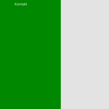
Kontakt