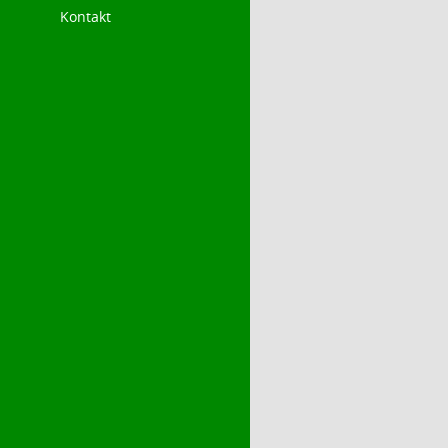
Kontakt