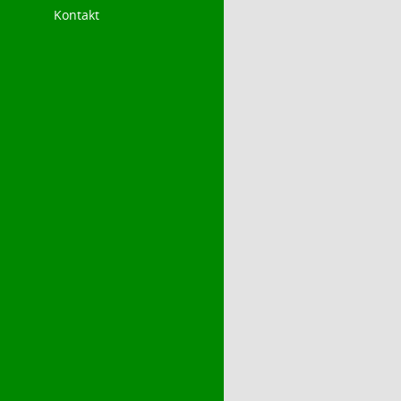
Kontakt