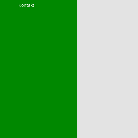
Kontakt