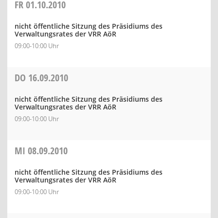
FR
01.10.2010
nicht öffentliche Sitzung des Präsidiums des
Verwaltungsrates der VRR AöR
09:00-10:00 Uhr
DO
16.09.2010
nicht öffentliche Sitzung des Präsidiums des
Verwaltungsrates der VRR AöR
09:00-10:00 Uhr
MI
08.09.2010
nicht öffentliche Sitzung des Präsidiums des
Verwaltungsrates der VRR AöR
09:00-10:00 Uhr