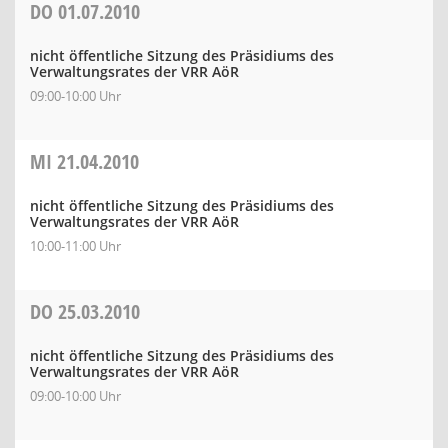
DO
01.07.2010
nicht öffentliche Sitzung des Präsidiums des
Verwaltungsrates der VRR AöR
09:00-10:00 Uhr
MI
21.04.2010
nicht öffentliche Sitzung des Präsidiums des
Verwaltungsrates der VRR AöR
10:00-11:00 Uhr
DO
25.03.2010
nicht öffentliche Sitzung des Präsidiums des
Verwaltungsrates der VRR AöR
09:00-10:00 Uhr