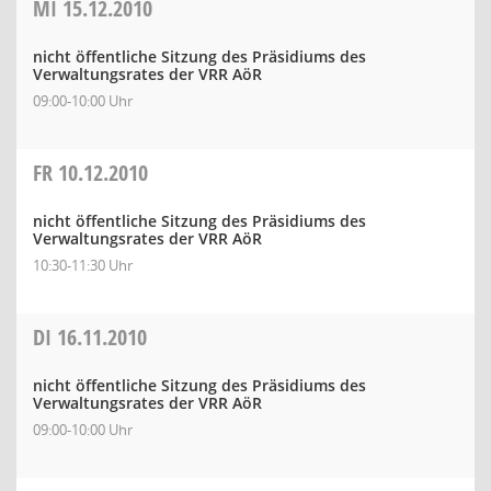
MI
15.12.2010
nicht öffentliche Sitzung des Präsidiums des
Verwaltungsrates der VRR AöR
09:00-10:00 Uhr
FR
10.12.2010
nicht öffentliche Sitzung des Präsidiums des
Verwaltungsrates der VRR AöR
10:30-11:30 Uhr
DI
16.11.2010
nicht öffentliche Sitzung des Präsidiums des
Verwaltungsrates der VRR AöR
09:00-10:00 Uhr