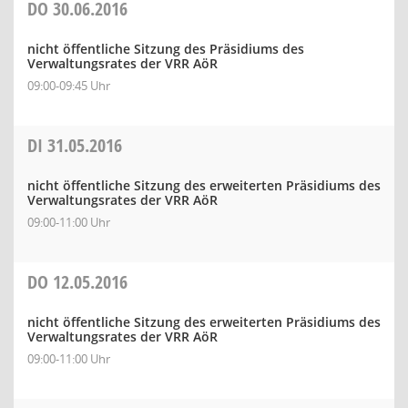
DO
30.06.2016
nicht öffentliche Sitzung des Präsidiums des
Verwaltungsrates der VRR AöR
09:00-09:45 Uhr
DI
31.05.2016
nicht öffentliche Sitzung des erweiterten Präsidiums des
Verwaltungsrates der VRR AöR
09:00-11:00 Uhr
DO
12.05.2016
nicht öffentliche Sitzung des erweiterten Präsidiums des
Verwaltungsrates der VRR AöR
09:00-11:00 Uhr