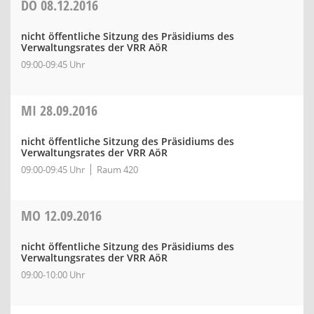
DO
08.12.2016
nicht öffentliche Sitzung des Präsidiums des
Verwaltungsrates der VRR AöR
09:00-09:45 Uhr
MI
28.09.2016
nicht öffentliche Sitzung des Präsidiums des
Verwaltungsrates der VRR AöR
09:00-09:45 Uhr
Raum 420
MO
12.09.2016
nicht öffentliche Sitzung des Präsidiums des
Verwaltungsrates der VRR AöR
09:00-10:00 Uhr