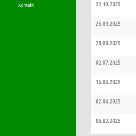
22.10.2025
Kontakt
25.09.2025
28.08.2025
02.07.2025
16.06.2025
02.04.2025
06.02.2025