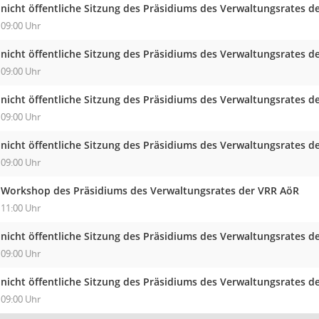
nicht öffentliche Sitzung des Präsidiums des Verwaltungsrates d
09:00 Uhr
nicht öffentliche Sitzung des Präsidiums des Verwaltungsrates d
09:00 Uhr
nicht öffentliche Sitzung des Präsidiums des Verwaltungsrates de
09:00 Uhr
nicht öffentliche Sitzung des Präsidiums des Verwaltungsrates d
09:00 Uhr
Workshop des Präsidiums des Verwaltungsrates der VRR AöR
11:00 Uhr
nicht öffentliche Sitzung des Präsidiums des Verwaltungsrates d
09:00 Uhr
nicht öffentliche Sitzung des Präsidiums des Verwaltungsrates d
09:00 Uhr