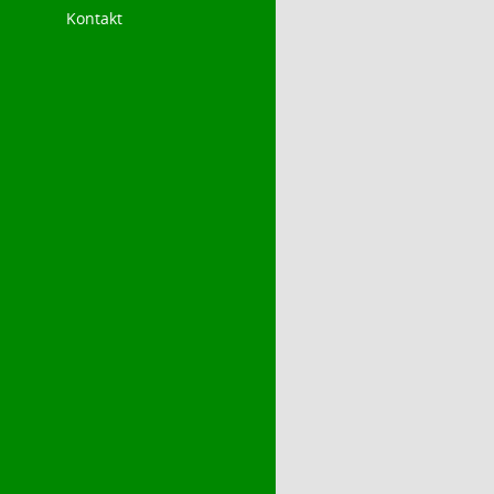
Kontakt