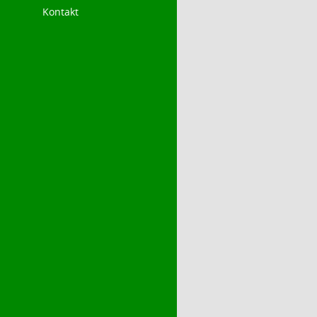
Kontakt