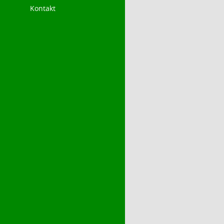
Kontakt