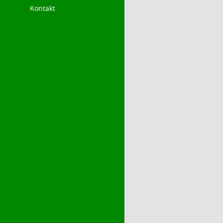
Kontakt