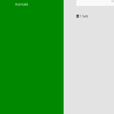
1
Kontakt
1 Satz