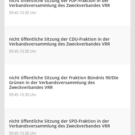
nicht öffentliche Sitzung der FDP-Fraktion in der
Verbandsversammlung des Zweckverbandes VRR
09:45-10:30 Uhr
nicht öffentliche Sitzung der CDU-Fraktion in der
Verbandsversammlung des Zweckverbandes VRR
09:45-10:30 Uhr
nicht öffentliche Sitzung der Fraktion Bündnis 90/Die
Grünen in der Verbandsversammlung des
Zweckverbandes VRR
09:45-10:30 Uhr
nicht öffentliche Sitzung der SPD-Fraktion in der
Verbandsversammlung des Zweckverbandes VRR
09:45-10:30 Uhr