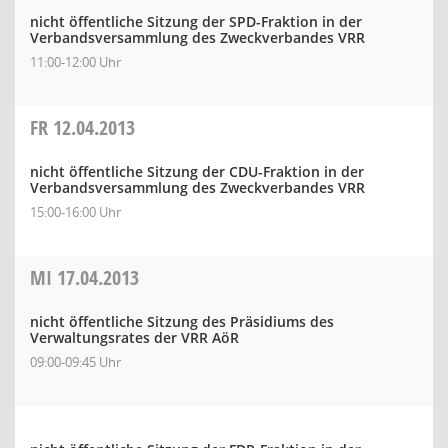
nicht öffentliche Sitzung der SPD-Fraktion in der
Verbandsversammlung des Zweckverbandes VRR
11:00-12:00 Uhr
FR
12.04.2013
nicht öffentliche Sitzung der CDU-Fraktion in der
Verbandsversammlung des Zweckverbandes VRR
15:00-16:00 Uhr
MI
17.04.2013
nicht öffentliche Sitzung des Präsidiums des
Verwaltungsrates der VRR AöR
09:00-09:45 Uhr