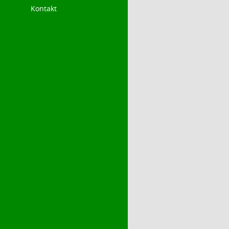
Kontakt