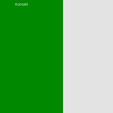
Kontakt