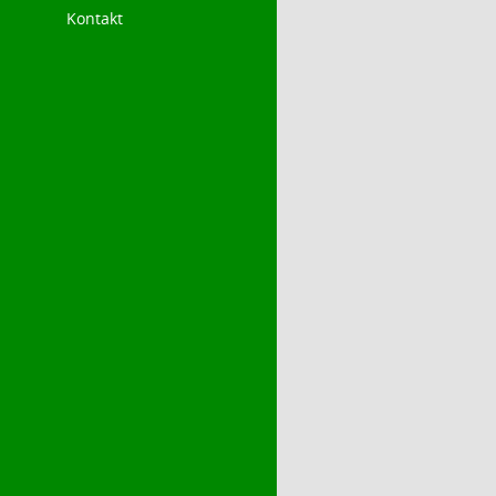
Kontakt