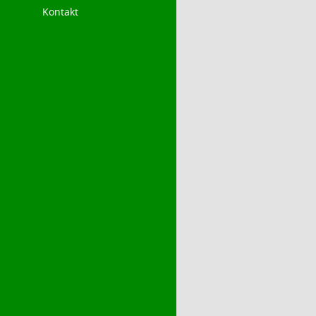
Kontakt