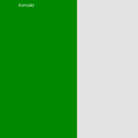
Kontakt