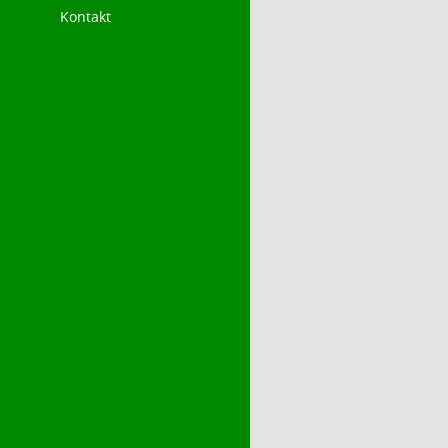
Kontakt