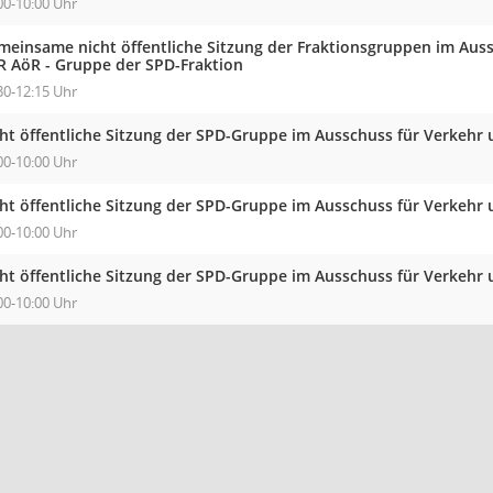
00-10:00 Uhr
meinsame nicht öffentliche Sitzung der Fraktionsgruppen im Aus
R AöR - Gruppe der SPD-Fraktion
30-12:15 Uhr
cht öffentliche Sitzung der SPD-Gruppe im Ausschuss für Verkehr
00-10:00 Uhr
cht öffentliche Sitzung der SPD-Gruppe im Ausschuss für Verkehr
00-10:00 Uhr
cht öffentliche Sitzung der SPD-Gruppe im Ausschuss für Verkehr
00-10:00 Uhr