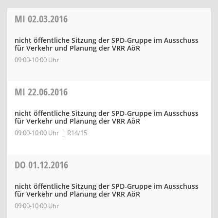
MI
02.03.2016
nicht öffentliche Sitzung der SPD-Gruppe im Ausschuss
für Verkehr und Planung der VRR AöR
09:00-10:00 Uhr
MI
22.06.2016
nicht öffentliche Sitzung der SPD-Gruppe im Ausschuss
für Verkehr und Planung der VRR AöR
09:00-10:00 Uhr
R14/15
DO
01.12.2016
nicht öffentliche Sitzung der SPD-Gruppe im Ausschuss
für Verkehr und Planung der VRR AöR
09:00-10:00 Uhr