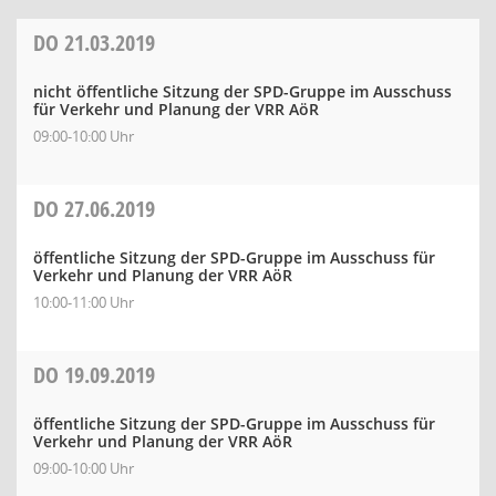
DO
21.03.2019
nicht öffentliche Sitzung der SPD-Gruppe im Ausschuss
für Verkehr und Planung der VRR AöR
09:00-10:00 Uhr
DO
27.06.2019
öffentliche Sitzung der SPD-Gruppe im Ausschuss für
Verkehr und Planung der VRR AöR
10:00-11:00 Uhr
DO
19.09.2019
öffentliche Sitzung der SPD-Gruppe im Ausschuss für
Verkehr und Planung der VRR AöR
09:00-10:00 Uhr