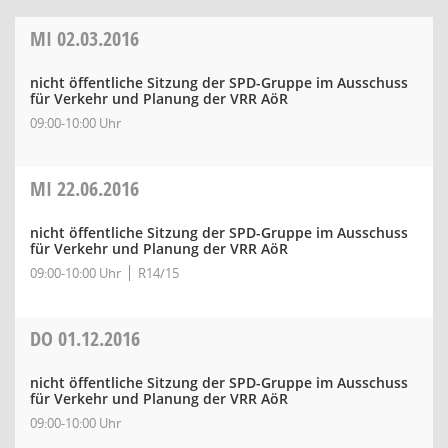
MI
02.03.2016
nicht öffentliche Sitzung der SPD-Gruppe im Ausschuss
für Verkehr und Planung der VRR AöR
09:00-10:00 Uhr
MI
22.06.2016
nicht öffentliche Sitzung der SPD-Gruppe im Ausschuss
für Verkehr und Planung der VRR AöR
09:00-10:00 Uhr
R14/15
DO
01.12.2016
nicht öffentliche Sitzung der SPD-Gruppe im Ausschuss
für Verkehr und Planung der VRR AöR
09:00-10:00 Uhr