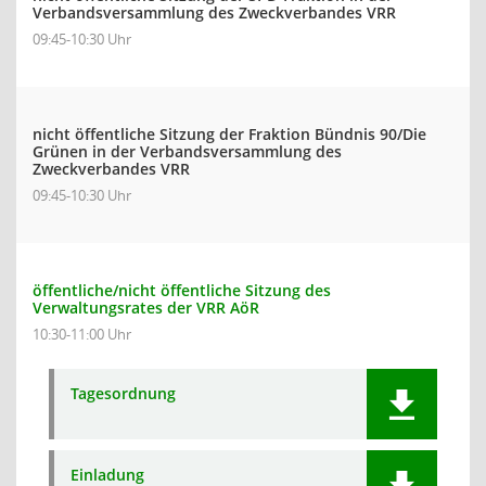
Verbandsversammlung des Zweckverbandes VRR
09:45-10:30 Uhr
nicht öffentliche Sitzung der Fraktion Bündnis 90/Die
Grünen in der Verbandsversammlung des
Zweckverbandes VRR
09:45-10:30 Uhr
öffentliche/nicht öffentliche Sitzung des
Verwaltungsrates der VRR AöR
10:30-11:00 Uhr
Tagesordnung
Einladung