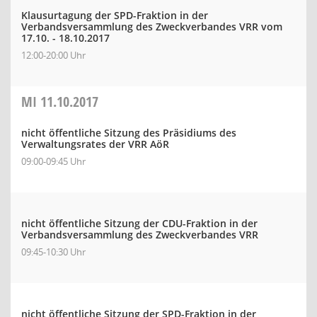
Klausurtagung der SPD-Fraktion in der
Verbandsversammlung des Zweckverbandes VRR vom
17.10. - 18.10.2017
12:00-20:00 Uhr
MI
11.10.2017
nicht öffentliche Sitzung des Präsidiums des
Verwaltungsrates der VRR AöR
09:00-09:45 Uhr
nicht öffentliche Sitzung der CDU-Fraktion in der
Verbandsversammlung des Zweckverbandes VRR
09:45-10:30 Uhr
nicht öffentliche Sitzung der SPD-Fraktion in der