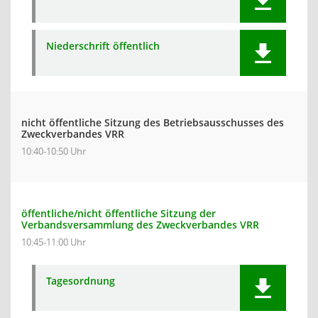
Niederschrift öffentlich
nicht öffentliche Sitzung des Betriebsausschusses des
Zweckverbandes VRR
10:40-10:50 Uhr
öffentliche/nicht öffentliche Sitzung der
Verbandsversammlung des Zweckverbandes VRR
10:45-11:00 Uhr
Tagesordnung