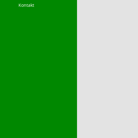
Kontakt