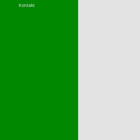
Kontakt