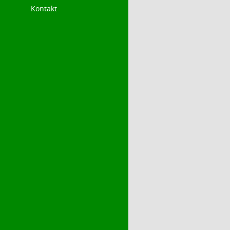
Kontakt