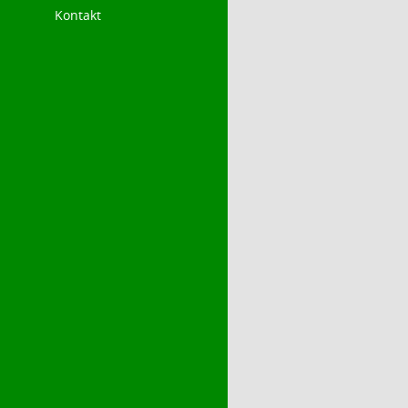
Kontakt